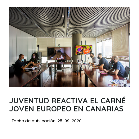
JUVENTUD REACTIVA EL CARNÉ
JOVEN EUROPEO EN CANARIAS
Fecha de publicación: 25-09-2020