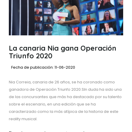
La canaria Nia gana Operación
Triunfo 2020
Fecha de publicación: 11-06-2020
Nia Correia, canaria de 26 años, se ha coronado como
ganadora de Operación Triunfo 2020.SIn duda ha sido una
de las concursantes que más ha destacado por su talento
sobre el escenario, en una edición que se ha
caracterizado como la más atípica de la historia de este
reality musical.