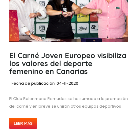
El Carné Joven Europeo visibiliza
los valores del deporte
femenino en Canarias
Fecha de publicación: 04-11-2020
El Club Balonmano Remudas se ha sumado a la promoción
del carné y en breve se unirán otros equipos deportivos
LEER MÁS