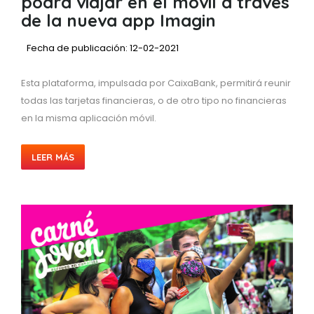
podrá viajar en el móvil a través
de la nueva app Imagin
Fecha de publicación: 12-02-2021
Esta plataforma, impulsada por CaixaBank, permitirá reunir
todas las tarjetas financieras, o de otro tipo no financieras
en la misma aplicación móvil.
LEER MÁS