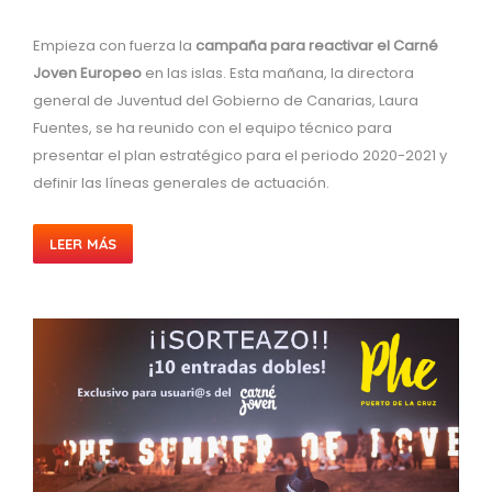
Empieza con fuerza la
campaña para reactivar el Carné
Joven Europeo
en las islas. Esta mañana, la directora
general de Juventud del Gobierno de Canarias, Laura
Fuentes, se ha reunido con el equipo técnico para
presentar el plan estratégico para el periodo 2020-2021 y
definir las líneas generales de actuación.
LEER MÁS