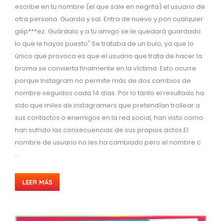
escribe en tu nombre (el que sale en negrita) el usuario de
otra persona. Guarda y sal. Entra de nuevo y pon cualquier
gilip***ez. Guárdalo y a tu amigo se le quedará guardado
lo que le hayas puesto".Se trataba de un bulo, ya que lo
único que provoca es que el usuario que trata de hacer la
broma se convierta finalmente en la víctima. Esto ocurre
porque Instagram no permite más de dos cambios de
nombre seguidos cada 14 días. Por lo tanto el resultado ha
sido que miles de instagramers que pretendían trollear a
sus contactos o enemigos en la red social, han visto como
han sufrido las consecuencias de sus propios actos.El
nombre de usuario no les ha cambiado pero el nombre c
...
LEER MÁS