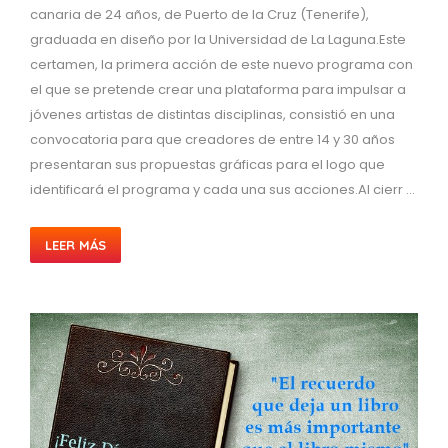
canaria de 24 años, de Puerto de la Cruz (Tenerife),
graduada en diseño por la Universidad de La Laguna.Este
certamen, la primera acción de este nuevo programa con
el que se pretende crear una plataforma para impulsar a
jóvenes artistas de distintas disciplinas, consistió en una
convocatoria para que creadores de entre 14 y 30 años
presentaran sus propuestas gráficas para el logo que
identificará el programa y cada una sus acciones.Al cierr ...
LEER MÁS