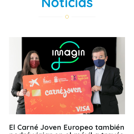
Noticias
El Carné Joven Europeo también