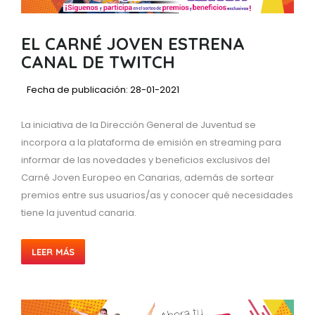
EL CARNÉ JOVEN ESTRENA
CANAL DE TWITCH
Fecha de publicación: 28-01-2021
La iniciativa de la Dirección General de Juventud se
incorpora a la plataforma de emisión en streaming para
informar de las novedades y beneficios exclusivos del
Carné Joven Europeo en Canarias, además de sortear
premios entre sus usuarios/as y conocer qué necesidades
tiene la juventud canaria.
LEER MÁS