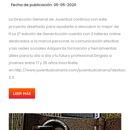
Fecha de publicación: 05-05-2020
La Dirección General de Juventud continúa con este
proyecto diseñado para ayudarte a descubrir lo mejor de
tí.La 2º edición de GenerAcción cuenta con 3 talleres online
dedicados a la marca personal, la comunicación efectiva
y las redes sociales.Adquirirás formación y herramientas
útiles para tu día a día y tu futuro profesional.Dirigido a
jóvenes entre 17 y 25 años.Inscríbete
en:http://www.juventudcanaria.com/juventudcanaria/destaca
2.0
LEER MÁS