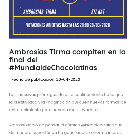
Ambrosías Tirma compiten en la
final del
#MundialdeChocolatinas
Fecha de publicación: 20-04-2020
Las sucesivas prórrogas de este confinamiento hace que
la creativiidad y la imaginación busquen nuevas formas de
entretenimiento para hacerla mas llevadera.
Algo así debió de pensar el cómico @isaacfcorrales que
de manera espontánea ha generado un enorme interés