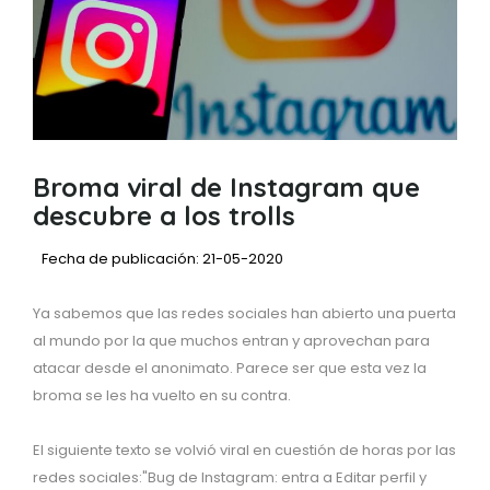
Broma viral de Instagram que
descubre a los trolls
Fecha de publicación: 21-05-2020
Ya sabemos que las redes sociales han abierto una puerta
al mundo por la que muchos entran y aprovechan para
atacar desde el anonimato. Parece ser que esta vez la
broma se les ha vuelto en su contra.
El siguiente texto se volvió viral en cuestión de horas por las
redes sociales:"Bug de Instagram: entra a Editar perfil y