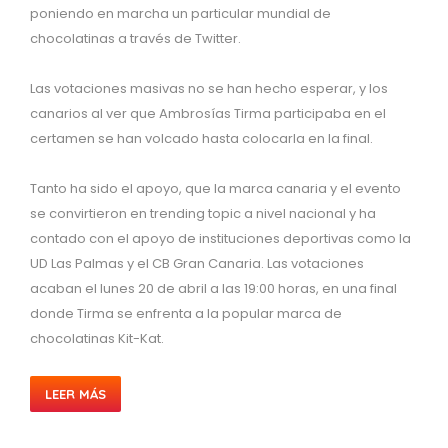
poniendo en marcha un particular mundial de
chocolatinas a través de Twitter.
Las votaciones masivas no se han hecho esperar, y los
canarios al ver que Ambrosías Tirma participaba en el
certamen se han volcado hasta colocarla en la final.
Tanto ha sido el apoyo, que la marca canaria y el evento
se convirtieron en trending topic a nivel nacional y ha
contado con el apoyo de instituciones deportivas como la
UD Las Palmas y el CB Gran Canaria. Las votaciones
acaban el lunes 20 de abril a las 19:00 horas, en una final
donde Tirma se enfrenta a la popular marca de
chocolatinas Kit-Kat.
LEER MÁS