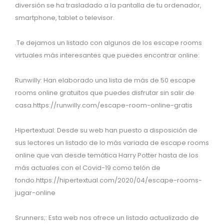
diversión se ha trasladado a la pantalla de tu ordenador,
smartphone, tablet o televisor.
.Te dejamos un listado con algunos de los escape rooms
virtuales más interesantes que puedes encontrar online:
Runwilly: Han elaborado una lista de más de 50 escape
rooms online gratuitos que puedes disfrutar sin salir de
casa.https://runwilly.com/escape-room-online-gratis
Hipertextual: Desde su web han puesto a disposición de
sus lectores un listado de lo más variada de escape rooms
online que van desde temática Harry Potter hasta de los
más actuales con el Covid-19 como telón de
fondo.https://hipertextual.com/2020/04/escape-rooms-
jugar-online
Srunners;: Esta web nos ofrece un listado actualizado de