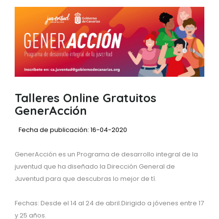
Talleres Online Gratuitos
GenerAcción
Fecha de publicación: 16-04-2020
GenerAcción es un Programa de desarrollo integral de la
juventud que ha diseñado la Dirección General de
Juventud para que descubras lo mejor de tí.
Fechas: Desde el 14 al 24 de abril.Dirigido a jóvenes entre 17
y 25 años.