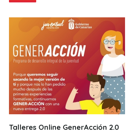
Talleres Online GenerAcción 2.0