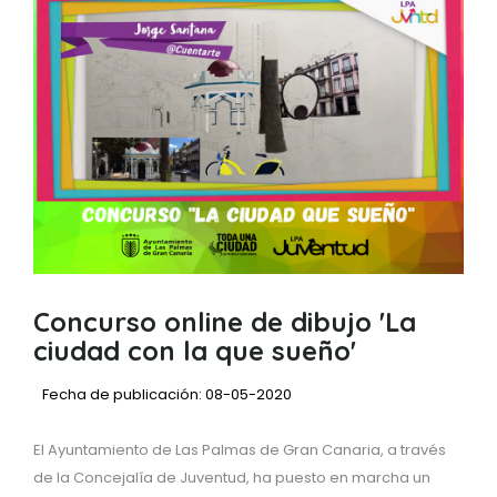
Concurso online de dibujo 'La
ciudad con la que sueño'
Fecha de publicación: 08-05-2020
El Ayuntamiento de Las Palmas de Gran Canaria, a través
de la Concejalía de Juventud, ha puesto en marcha un