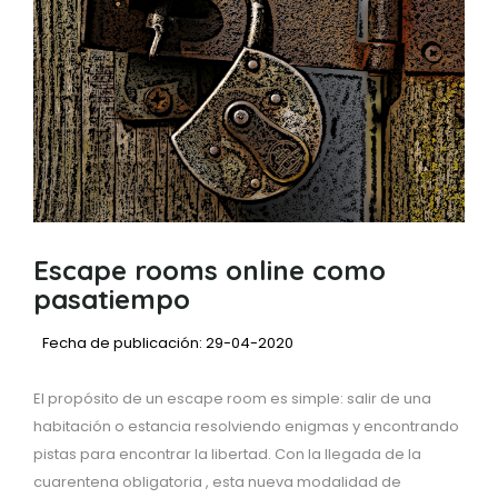
Escape rooms online como
pasatiempo
Fecha de publicación: 29-04-2020
El propósito de un escape room es simple: salir de una
habitación o estancia resolviendo enigmas y encontrando
pistas para encontrar la libertad. Con la llegada de la
cuarentena obligatoria , esta nueva modalidad de