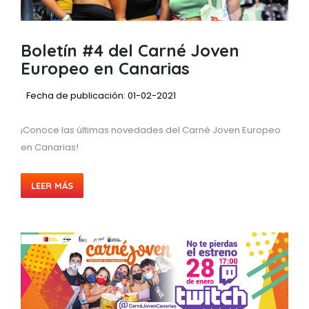
Boletín #4 del Carné Joven
Europeo en Canarias
Fecha de publicación: 01-02-2021
¡Conoce las últimas novedades del Carné Joven Europeo
en Canarias!
LEER MÁS