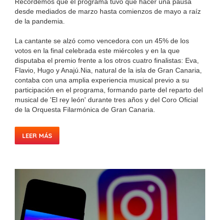
Recordemos que el programa tuvo que hacer una pausa
desde mediados de marzo hasta comienzos de mayo a raíz
de la pandemia.
La cantante se alzó como vencedora con un 45% de los
votos en la final celebrada este miércoles y en la que
disputaba el premio frente a los otros cuatro finalistas: Eva,
Flavio, Hugo y Anajú.Nia, natural de la isla de Gran Canaria,
contaba con una amplia experiencia musical previo a su
participación en el programa, formando parte del reparto del
musical de 'El rey león' durante tres años y del Coro Oficial
de la Orquesta Filarmónica de Gran Canaria.
LEER MÁS