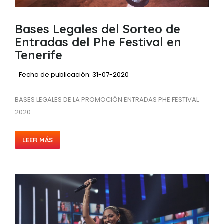
Bases Legales del Sorteo de
Entradas del Phe Festival en
Tenerife
Fecha de publicación: 31-07-2020
BASES LEGALES DE LA PROMOCIÓN ENTRADAS PHE FESTIVAL
2020
LEER MÁS