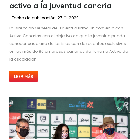
activo a la juventud canaria
Fecha de publicación: 27-11-2020
La Dirección General de Juventud firma un convenio con
Activa Canarias con el objetivo de que la juventud pueda
conocer cada una de las islas con descuentos exclusivos
en las más de 80 empresas canarias de Turismo Activo de
la asociación
LEER MÁS