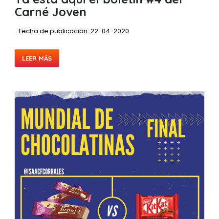
Carné Joven
Fecha de publicación: 22-04-2020
LEER MÁS