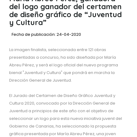
del logo ganador del certamen
de diseño gráfico de “Juventud
y Cultura”
Fecha de publicación: 24-04-2020
La imagen finalista, seleccionada entre 121 obras
presentadas a concurso, ha sido diseñada por María
Abreu Pérez, y será el logo oficial del nuevo programa
bienal "Juventud y Cultura" que pondrá en marcha la
Dirección General de Juventud.
El Jurado del Certamen de Diseño Gráfico Juventud y
Cultura 2020, convocado por la Dirección General de
Juventud a principios de este año con el objetivo de
seleccionar un logo para esta nueva iniciativa juvenil del
Gobierno de Canarias, ha seleccionado la propuesta
gráfica presentada por María Abreu Pérez, una joven