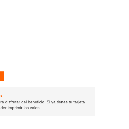
s
disfrutar del beneficio. Si ya tienes tu tarjeta
oder imprimir los vales