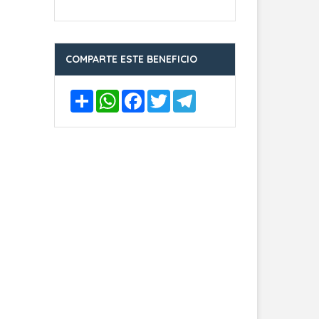
COMPARTE ESTE BENEFICIO
Compartir
WhatsApp
Facebook
Twitter
Telegram