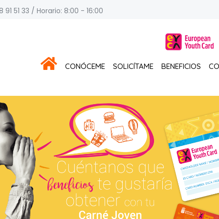
 91 51 33 / Horario: 8:00 - 16:00
CONÓCEME
SOLICÍTAME
BENEFICIOS
CO