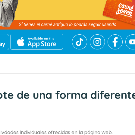
ote de una forma diferent
ivdades individuales ofrecidas en la página web.