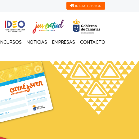
INICIAR SESIÓN
NCURSOS
NOTICIAS
EMPRESAS
CONTACTO