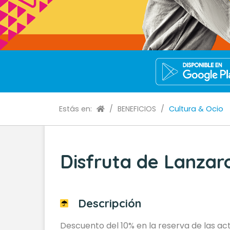
Estás en:
/
BENEFICIOS
/
Cultura & Ocio
Disfruta de Lanzar
Descripción
Descuento del 10% en la reserva de las act