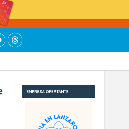
e
EMPRESA OFERTANTE