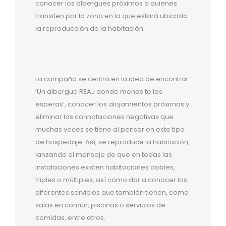
conocer los albergues próximos a quienes
transiten por la zona en la que estará ubicada
la reproducción de la habitación.
La campaña se centra en la idea de encontrar
‘Un albergue REAJ donde menos te los
esperas’, conocer los alojamientos próximos y
eliminar las connotaciones negativas que
muchas veces se tiene al pensar en este tipo
de hospedaje. Así, se reproduce la habitación,
lanzando el mensaje de que en todas las
instalaciones existen habitaciones dobles,
triples o múltiples, así como dar a conocer los
diferentes servicios que también tienen, como
salas en común, piscinas o servicios de
comidas, entre otros.