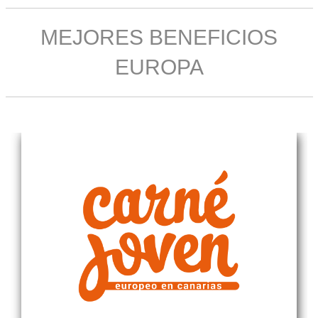
MEJORES BENEFICIOS
EUROPA