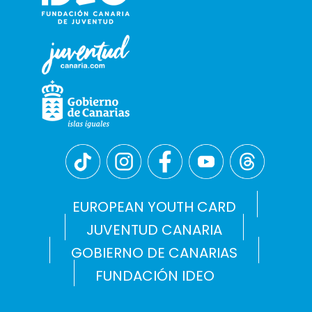
EUROPEAN YOUTH CARD
JUVENTUD CANARIA
GOBIERNO DE CANARIAS
FUNDACIÓN IDEO