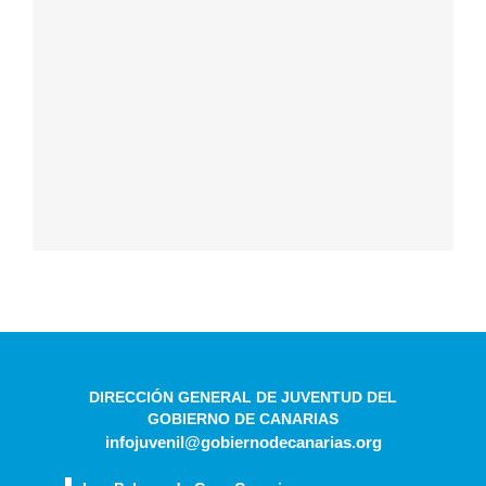
DIRECCIÓN GENERAL DE JUVENTUD DEL
GOBIERNO DE CANARIAS
infojuvenil@gobiernodecanarias.org