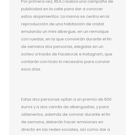
Por primera vez, REAJ realiza una campaña de
publicidad en la calle para dar a conocer
estos alojamientos. La misma se centra en la
reproducción de una habitación de cristal
emulando un mini albergue, en un remolque
con ruedas, en la que convivirán durante el fin
de semana dos personas, elegidas en un
sorteo a través de Facebook e Instagram, que
contarán con todo lo necesario para convivir
esos días.
Estas dos personas optan a un premio de 600
euros y a dos carnés de alberguistas, y para
obtenerlos, además de convivir durante el fin
de semana, deberán hacer emisiones en
directo en las redes sociales, así como dar a