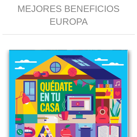
MEJORES BENEFICIOS
EUROPA