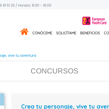
 91 51 33 / Horario: 8:00 - 16:00
CONÓCEME
SOLICÍTAME
BENEFICIOS
CO
aje, vive tu aventura
CONCURSOS
Crea tu personaje, vive tu ave