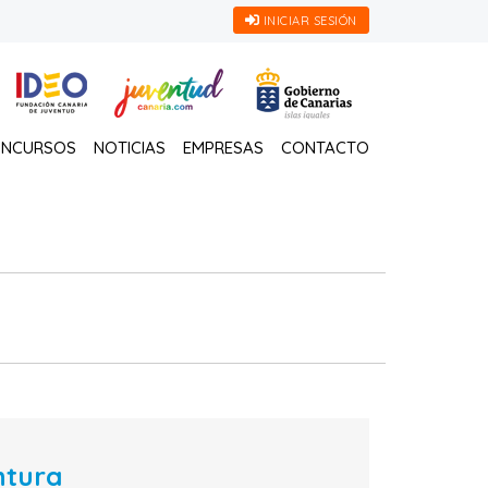
INICIAR SESIÓN
NCURSOS
NOTICIAS
EMPRESAS
CONTACTO
ntura