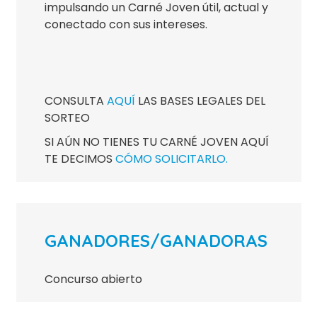
impulsando un Carné Joven útil, actual y
conectado con sus intereses.
CONSULTA
AQUÍ
LAS BASES LEGALES DEL
SORTEO
SI AÚN NO TIENES TU CARNÉ JOVEN AQUÍ
TE DECIMOS
CÓMO SOLICITARLO.
GANADORES/GANADORAS
Concurso abierto