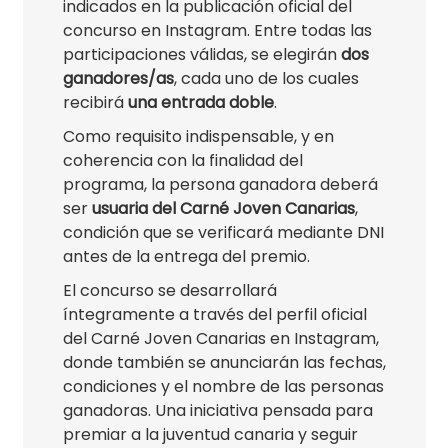
indicados en la publicación oficial del
concurso en Instagram. Entre todas las
participaciones válidas, se elegirán
dos
ganadores/as
, cada uno de los cuales
recibirá
una entrada doble
.
Como requisito indispensable, y en
coherencia con la finalidad del
programa, la persona ganadora deberá
ser
usuaria del Carné Joven Canarias
,
condición que se verificará mediante DNI
antes de la entrega del premio.
El concurso se desarrollará
íntegramente a través del perfil oficial
del Carné Joven Canarias en Instagram,
donde también se anunciarán las fechas,
condiciones y el nombre de las personas
ganadoras. Una iniciativa pensada para
premiar a la juventud canaria y seguir