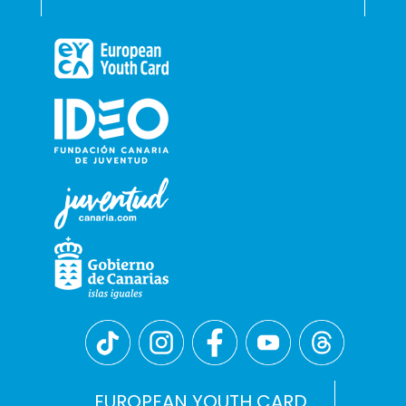
EUROPEAN YOUTH CARD