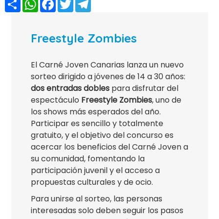
Compartir
WhatsApp
Facebook
Twitter
Telegram
Freestyle Zombies
El Carné Joven Canarias lanza un nuevo
sorteo dirigido a jóvenes de 14 a 30 años:
dos entradas dobles
para disfrutar del
espectáculo
Freestyle Zombies
, uno de
los shows más esperados del año.
Participar es sencillo y totalmente
gratuito, y el objetivo del concurso es
acercar los beneficios del Carné Joven a
su comunidad, fomentando la
participación juvenil y el acceso a
propuestas culturales y de ocio.
Para unirse al sorteo, las personas
interesadas solo deben seguir los pasos