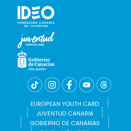
EUROPEAN YOUTH CARD
JUVENTUD CANARIA
GOBIERNO DE CANARIAS