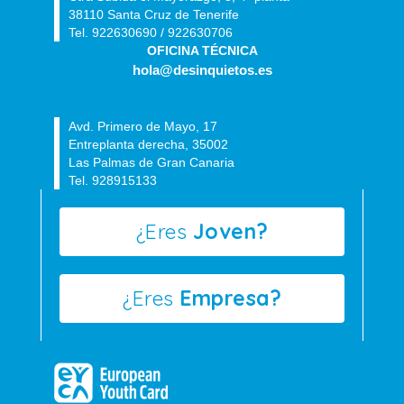
38110 Santa Cruz de Tenerife
Tel. 922630690 / 922630706
OFICINA TÉCNICA
hola@desinquietos.es
Avd. Primero de Mayo, 17
Entreplanta derecha, 35002
Las Palmas de Gran Canaria
Tel. 928915133
¿Eres
Joven?
¿Eres
Empresa?